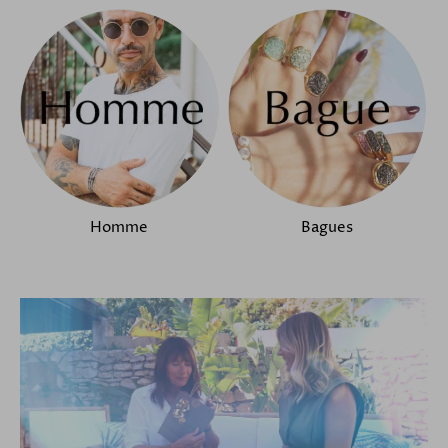
Homme
Bagues