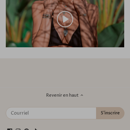
Revenir en haut