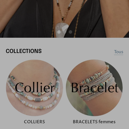
COLLECTIONS
Tous
COLLIERS
BRACELETS femmes