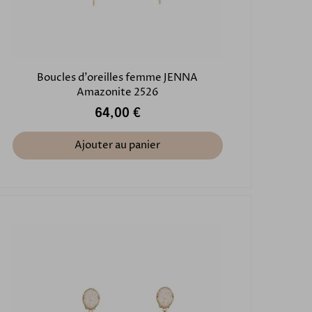
Boucles d'oreilles femme JENNA
Amazonite 2526
64,00 €
Ajouter au panier