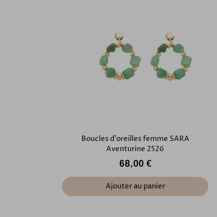
Boucles d'oreilles femme SARA
Aventurine 2526
68,00 €
Ajouter au panier