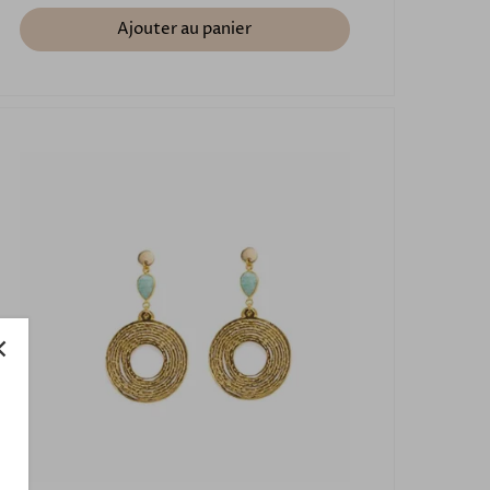
Ajouter au panier