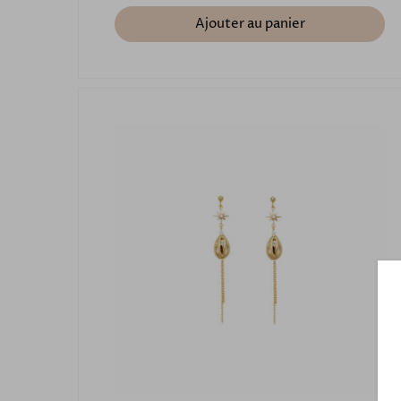
Ajouter au panier