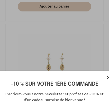
Ajouter au panier
-10 % SUR VOTRE 1ÈRE COMMANDE
Inscrivez-vous à notre newsletter et profitez de -10% et
d'un cadeau surprise de bienvenue !