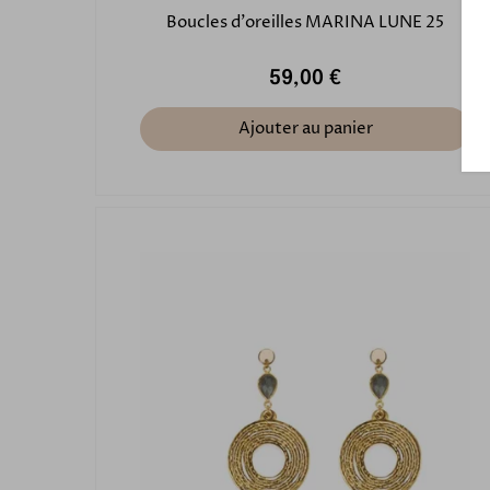
Boucles d'oreilles MARINA LUNE 25
59,00 €
Ajouter au panier