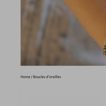
Home
/
Boucles d'oreilles