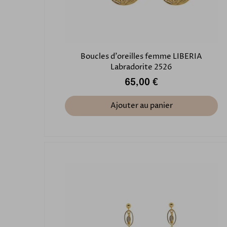
Boucles d'oreilles femme LIBERIA
Labradorite 2526
65,00 €
Ajouter au panier