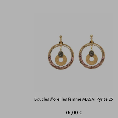
Boucles d'oreilles femme MASAI Pyrite 25
75,00 €