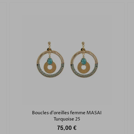
Boucles d'oreilles femme MASAI
Turquoise 25
75,00 €