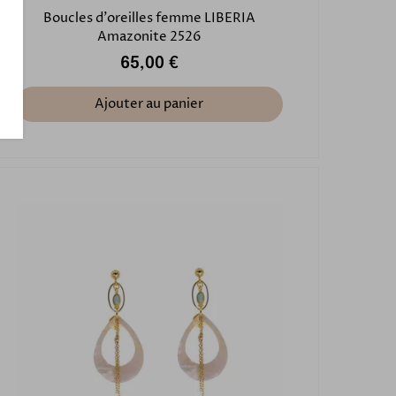
Boucles d'oreilles femme LIBERIA
Amazonite 2526
65,00 €
Ajouter au panier