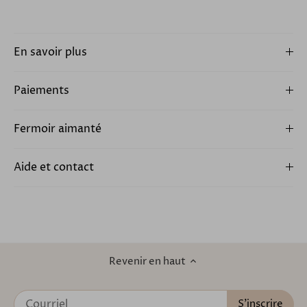
En savoir plus
Paiements
Fermoir aimanté
Aide et contact
Revenir en haut