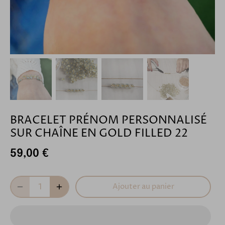
BRACELET PRÉNOM PERSONNALISÉ
SUR CHAÎNE EN GOLD FILLED 22
59,00 €
Ajouter au panier