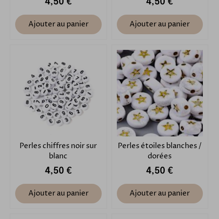
4,50 €
4,50 €
Ajouter au panier
Ajouter au panier
Perles chiffres noir sur
Perles étoiles blanches /
blanc
dorées
4,50 €
4,50 €
Ajouter au panier
Ajouter au panier