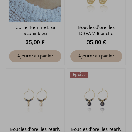
Collier Femme Lisa
Boucles d'oreilles
Saphir bleu
DREAM Blanche
35,00 €
35,00 €
Ajouter au panier
Ajouter au panier
Épuisé
Boucles d'oreilles Pearly
Boucles d'oreilles Pearly