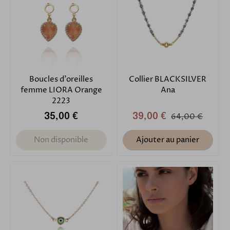
Boucles d'oreilles
Collier BLACKSILVER
femme LIORA Orange
Ana
2223
35,00 €
39,00 €
64,00 €
Non disponible
Ajouter au panier