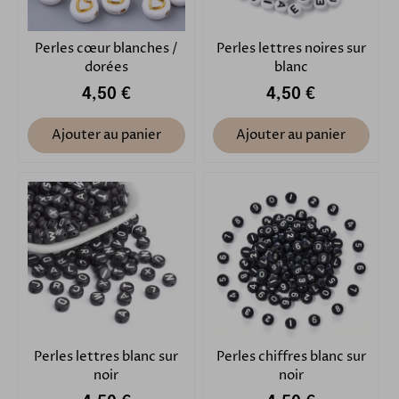
Perles cœur blanches /
Perles lettres noires sur
dorées
blanc
4,50 €
4,50 €
Ajouter au panier
Ajouter au panier
Perles lettres blanc sur
Perles chiffres blanc sur
noir
noir