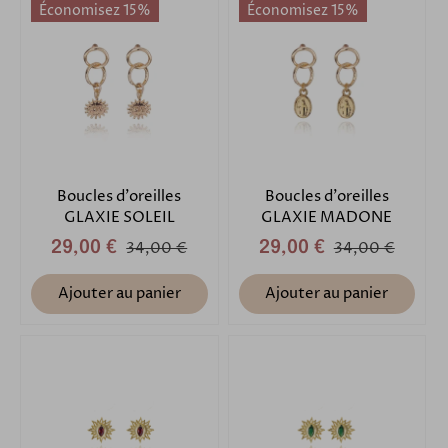
Économisez 15%
Économisez 15%
Boucles d'oreilles
Boucles d'oreilles
GLAXIE SOLEIL
GLAXIE MADONE
29,00 €
34,00 €
29,00 €
34,00 €
Ajouter au panier
Ajouter au panier