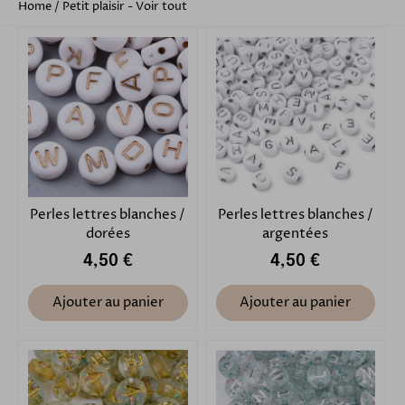
Home
/
Petit plaisir - Voir tout
Perles lettres blanches /
Perles lettres blanches /
dorées
argentées
4,50 €
4,50 €
Ajouter au panier
Ajouter au panier