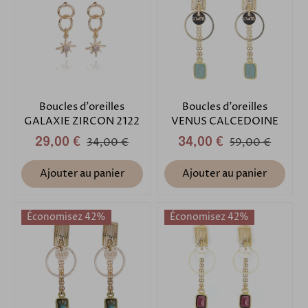
Boucles d'oreilles
Boucles d'oreilles
GALAXIE ZIRCON 2122
VENUS CALCEDOINE
29,00 €
34,00 €
34,00 €
59,00 €
Ajouter au panier
Ajouter au panier
Économisez 42%
Économisez 42%