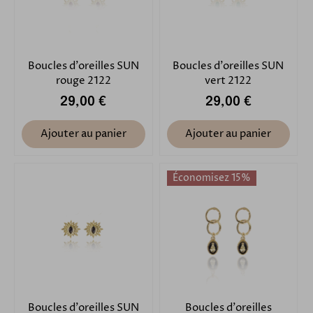
Boucles d'oreilles SUN
Boucles d'oreilles SUN
rouge 2122
vert 2122
29,00 €
29,00 €
Ajouter au panier
Ajouter au panier
Économisez 15%
Boucles d'oreilles SUN
Boucles d'oreilles