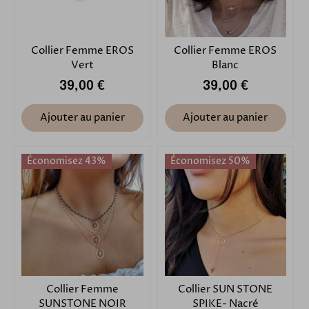
Collier Femme EROS
Collier Femme EROS
Vert
Blanc
39,00 €
39,00 €
Ajouter au panier
Ajouter au panier
Économisez 43%
Économisez 50%
Collier Femme
Collier SUN STONE
SUNSTONE NOIR
SPIKE- Nacré