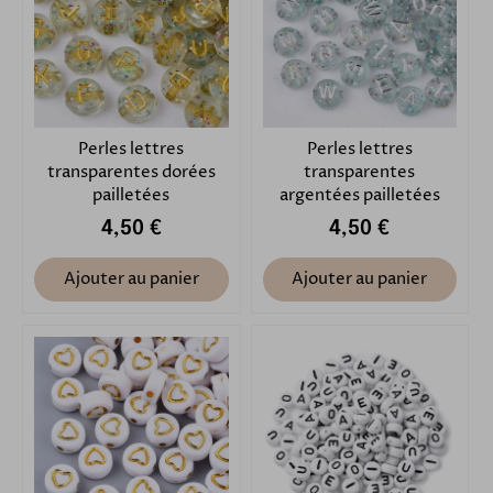
Perles lettres
Perles lettres
transparentes dorées
transparentes
pailletées
argentées pailletées
4,50 €
4,50 €
Ajouter au panier
Ajouter au panier