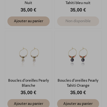
Nuit
Tahiti bleu nuit
35,00 €
35,00 €
Ajouter au panier
Non disponible
Boucles d'oreilles Pearly
Boucles d'oreilles Pearly
Blanche
Tahiti Orange
35,00 €
35,00 €
Ajouter au panier
Ajouter au panier