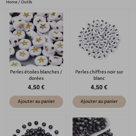
Home
/
Outils
Perles étoiles blanches /
Perles chiffres noir sur
dorées
blanc
4,50 €
4,50 €
Ajouter au panier
Ajouter au panier