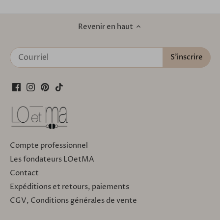
Revenir en haut
Compte professionnel
Les fondateurs LOetMA
Contact
Expéditions et retours, paiements
CGV, Conditions générales de vente