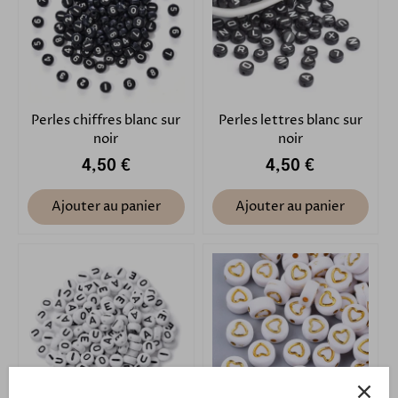
Perles chiffres blanc sur
Perles lettres blanc sur
noir
noir
4,50 €
4,50 €
Ajouter au panier
Ajouter au panier