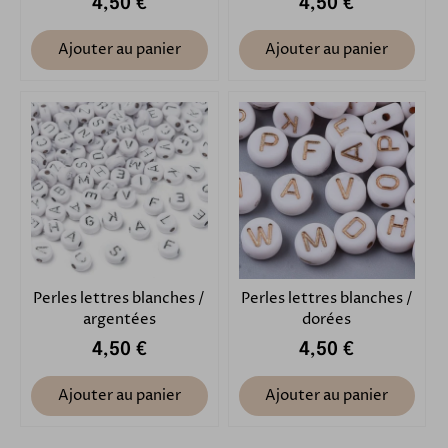
4,50 €
4,50 €
Ajouter au panier
Ajouter au panier
Perles lettres blanches /
Perles lettres blanches /
argentées
dorées
4,50 €
4,50 €
Ajouter au panier
Ajouter au panier