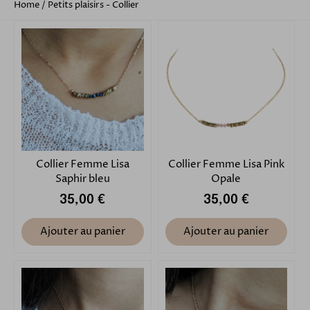
Home
/
Petits plaisirs - Collier
Collier Femme Lisa
Collier Femme Lisa Pink
Saphir bleu
Opale
35,00 €
35,00 €
Ajouter au panier
Ajouter au panier