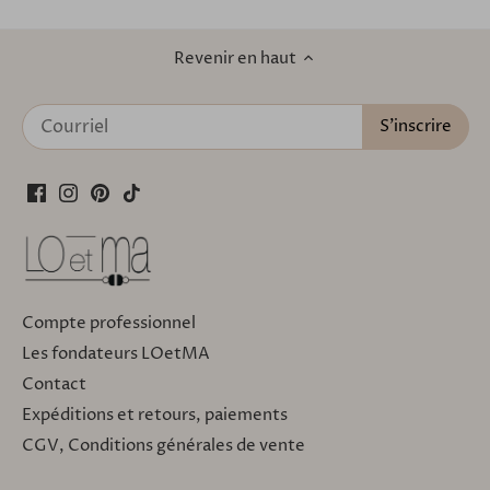
Revenir en haut
Compte professionnel
Les fondateurs LOetMA
Contact
Expéditions et retours, paiements
CGV, Conditions générales de vente