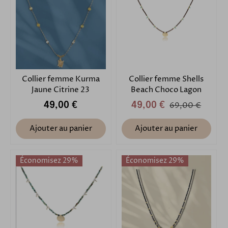
Collier femme Kurma
Collier femme Shells
Jaune Citrine 23
Beach Choco Lagon
49,00 €
49,00 €
69,00 €
Ajouter au panier
Ajouter au panier
Économisez 29%
Économisez 29%