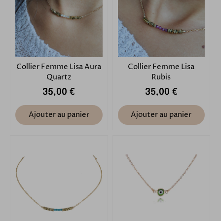
Collier Femme Lisa Aura
Collier Femme Lisa
Quartz
Rubis
35,00 €
35,00 €
Ajouter au panier
Ajouter au panier