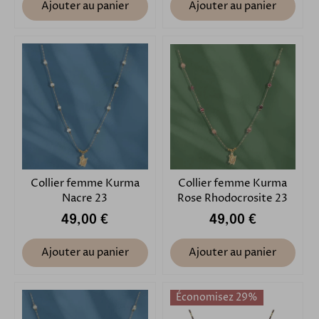
Ajouter au panier
Ajouter au panier
Collier femme Kurma
Collier femme Kurma
Nacre 23
Rose Rhodocrosite 23
49,00 €
49,00 €
Ajouter au panier
Ajouter au panier
Économisez 29%