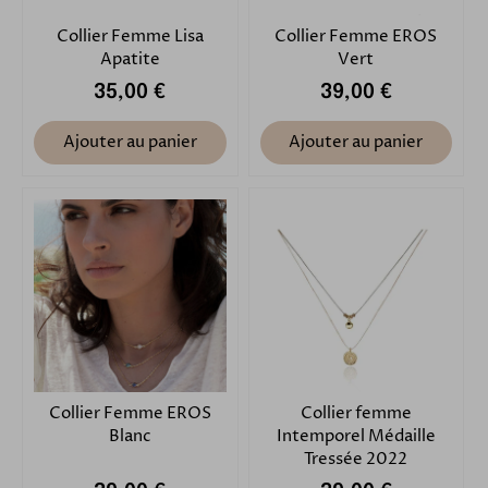
Collier Femme Lisa
Collier Femme EROS
Apatite
Vert
35,00 €
39,00 €
Ajouter au panier
Ajouter au panier
Collier Femme EROS
Collier femme
Blanc
Intemporel Médaille
Tressée 2022