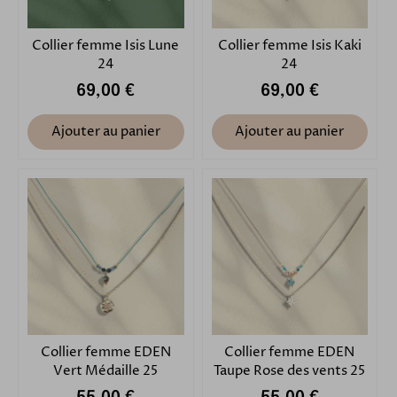
Collier femme Isis Lune
Collier femme Isis Kaki
24
24
69,00 €
69,00 €
Ajouter au panier
Ajouter au panier
Collier femme EDEN
Collier femme EDEN
Vert Médaille 25
Taupe Rose des vents 25