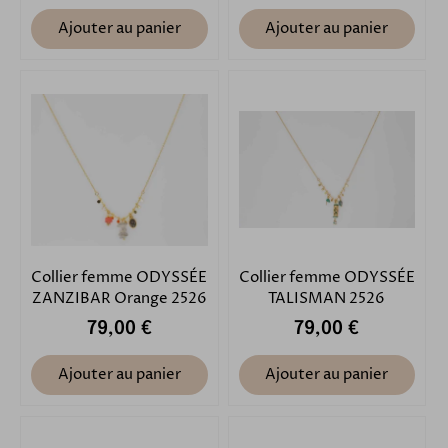
Ajouter au panier
Ajouter au panier
Collier femme ODYSSÉE
Collier femme ODYSSÉE
ZANZIBAR Orange 2526
TALISMAN 2526
79,00 €
79,00 €
Ajouter au panier
Ajouter au panier