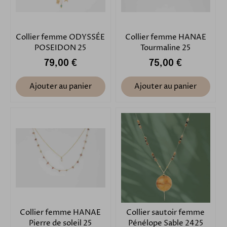
Collier femme ODYSSÉE
Collier femme HANAE
POSEIDON 25
Tourmaline 25
79,00 €
75,00 €
Ajouter au panier
Ajouter au panier
Collier femme HANAE
Collier sautoir femme
Pierre de soleil 25
Pénélope Sable 2425