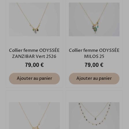
Collier femme ODYSSÉE
Collier femme ODYSSÉE
ZANZIBAR Vert 2526
MILOS 25
79,00 €
79,00 €
Ajouter au panier
Ajouter au panier