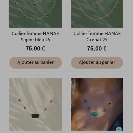
Collier femme HANAE
Collier femme HANAE
Saphir bleu 25
Grenat 25
75,00 €
75,00 €
Ajouter au panier
Ajouter au panier