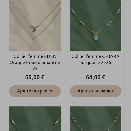
Collier femme EDEN
Collier femme CHIARA
Orange Roue diamantée
Turquoise 2526
25
55,00 €
64,00 €
Ajouter au panier
Ajouter au panier