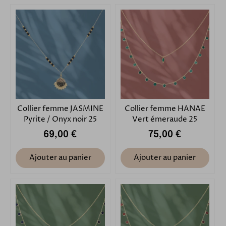
Collier femme JASMINE
Collier femme HANAE
Pyrite / Onyx noir 25
Vert émeraude 25
69,00 €
75,00 €
Ajouter au panier
Ajouter au panier