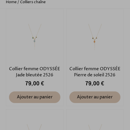
Home
/
Colliers chaîne
Collier femme ODYSSÉE
Collier femme ODYSSÉE
Jade bleutée 2526
Pierre de soleil 2526
79,00 €
79,00 €
Ajouter au panier
Ajouter au panier