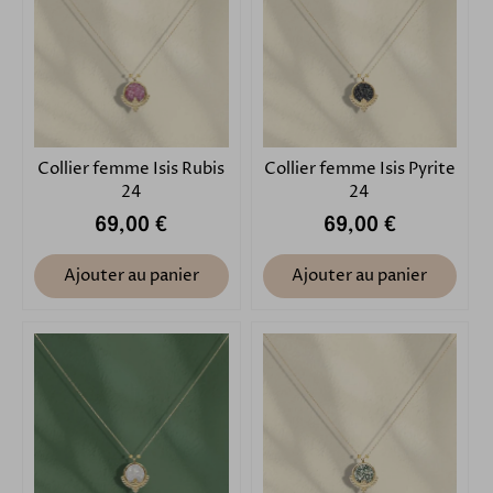
Collier femme Isis Rubis
Collier femme Isis Pyrite
24
24
69,00 €
69,00 €
Ajouter au panier
Ajouter au panier