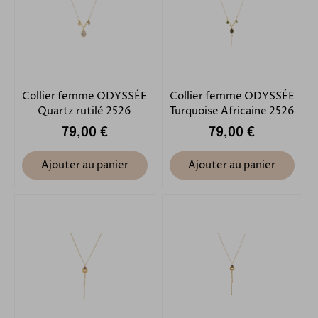
Collier femme ODYSSÉE
Collier femme ODYSSÉE
Quartz rutilé 2526
Turquoise Africaine 2526
79,00 €
79,00 €
Ajouter au panier
Ajouter au panier