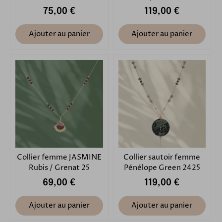
75,00 €
119,00 €
Ajouter au panier
Ajouter au panier
Collier femme JASMINE
Collier sautoir femme
Rubis / Grenat 25
Pénélope Green 2425
69,00 €
119,00 €
Ajouter au panier
Ajouter au panier