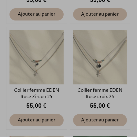
55,00 €
55,00 €
Ajouter au panier
Ajouter au panier
Collier femme EDEN
Collier femme EDEN
Rose Zircon 25
Rose croix 25
55,00 €
55,00 €
Ajouter au panier
Ajouter au panier