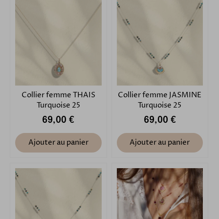
Collier femme THAIS
Collier femme JASMINE
Turquoise 25
Turquoise 25
69,00 €
69,00 €
Ajouter au panier
Ajouter au panier