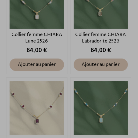
Collier femme CHIARA
Collier femme CHIARA
Lune 2526
Labradorite 2526
64,00 €
64,00 €
Ajouter au panier
Ajouter au panier