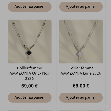
Ajouter au panier
Ajouter au panier
Collier femme
Collier femme
AMAZONIA Onyx Noir
AMAZONIA Lune 2526
2526
69,00 €
69,00 €
Ajouter au panier
Ajouter au panier