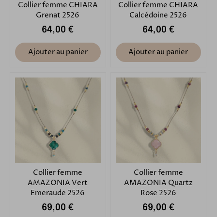
Collier femme CHIARA
Collier femme CHIARA
Grenat 2526
Calcédoine 2526
64,00 €
64,00 €
Ajouter au panier
Ajouter au panier
Collier femme
Collier femme
AMAZONIA Vert
AMAZONIA Quartz
Emeraude 2526
Rose 2526
69,00 €
69,00 €