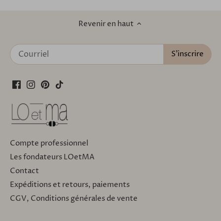
Revenir en haut
Compte professionnel
Les fondateurs LOetMA
Contact
Expéditions et retours, paiements
CGV, Conditions générales de vente