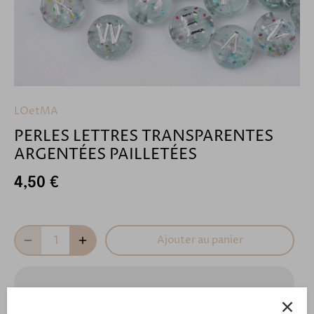
LOetMA
PERLES LETTRES TRANSPARENTES
ARGENTÉES PAILLETÉES
4,50 €
Ajouter au panier