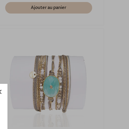
Ajouter au panier