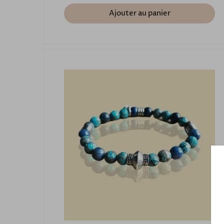
Ajouter au panier