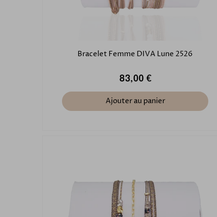
Bracelet Femme DIVA Lune 2526
83,00 €
Ajouter au panier