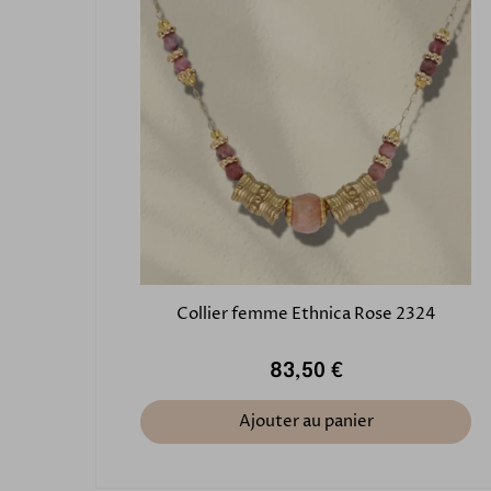
Collier femme Ethnica Rose 2324
83,50 €
Ajouter au panier