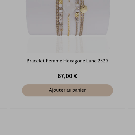
Bracelet Femme Hexagone Lune 2526
67,00 €
Ajouter au panier