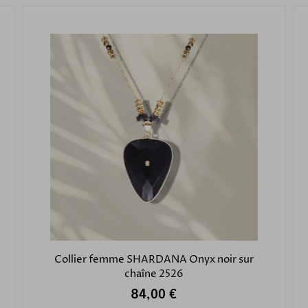
Collier femme SHARDANA Onyx noir sur
chaîne 2526
84,00 €