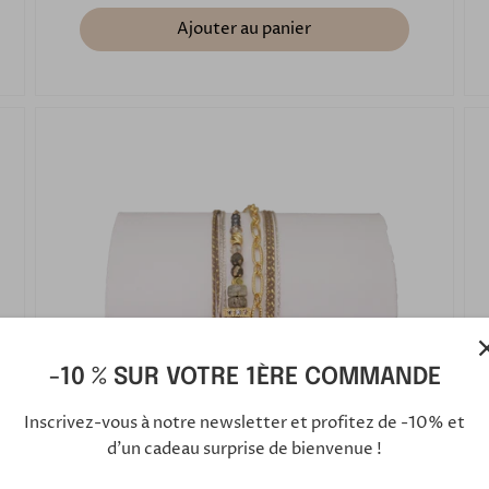
Ajouter au panier
-10 % SUR VOTRE 1ÈRE COMMANDE
Inscrivez-vous à notre newsletter et profitez de -10% et
d'un cadeau surprise de bienvenue !