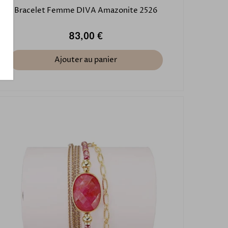
Bracelet Femme DIVA Amazonite 2526
83,00 €
Ajouter au panier