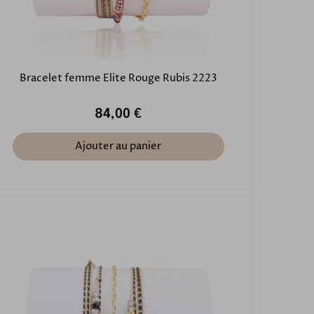
Bracelet femme Elite Rouge Rubis 2223
84,00 €
Ajouter au panier