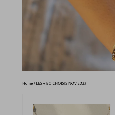
Home
/
LES + BO CHOISIS NOV 2023