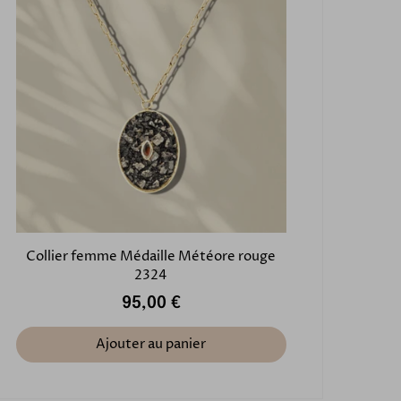
Collier femme Médaille Météore rouge
2324
95,00 €
Ajouter au panier