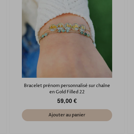
Bracelet prénom personnalisé sur chaîne
en Gold Filled 22
59,00 €
Ajouter au panier