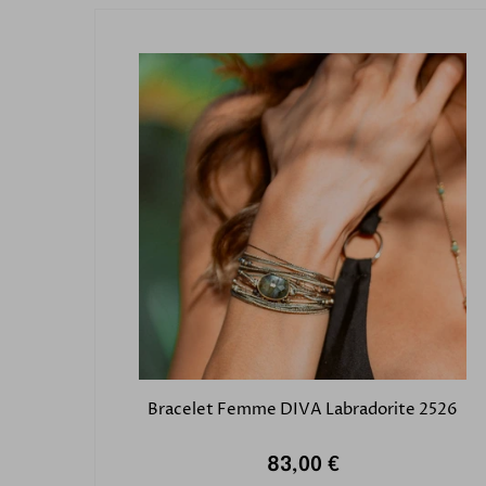
Bracelet Femme DIVA Labradorite 2526
83,00 €