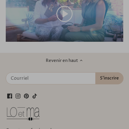
Revenir en haut