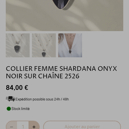
COLLIER FEMME SHARDANA ONYX
NOIR SUR CHAÎNE 2526
84,00 €
Ajouter au panier