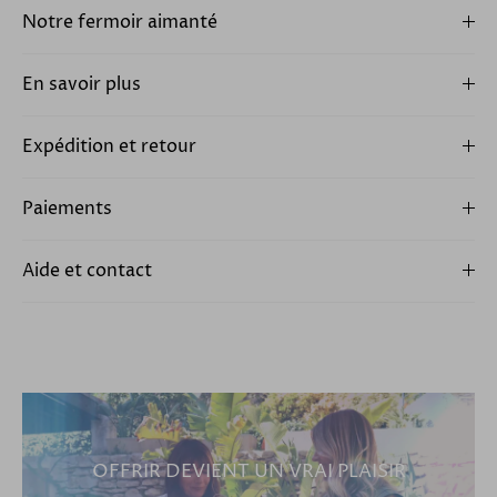
Notre fermoir aimanté
En savoir plus
Expédition et retour
Paiements
Aide et contact
OFFRIR DEVIENT UN VRAI PLAISIR