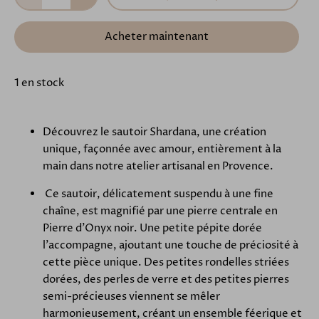
Acheter maintenant
1 en stock
Découvrez le sautoir Shardana, une création
unique, façonnée avec amour, entièrement à la
main dans notre atelier artisanal en Provence.
Ce sautoir, délicatement suspendu à une fine
chaîne, est magnifié par une pierre centrale en
Pierre d'Onyx noir. Une petite pépite dorée
l'accompagne, ajoutant une touche de préciosité à
cette pièce unique. Des petites rondelles striées
dorées, des perles de verre et des petites pierres
semi-précieuses viennent se mêler
harmonieusement, créant un ensemble féerique et