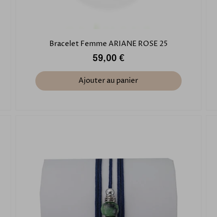
Bracelet Femme ARIANE ROSE 25
59,00 €
Ajouter au panier