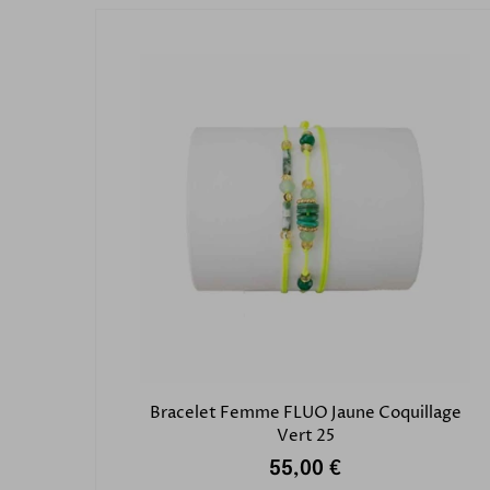
Bracelet Femme FLUO Jaune Coquillage
Vert 25
55,00 €