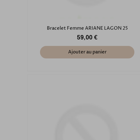
Bracelet Femme ARIANE LAGON 25
59,00 €
Ajouter au panier