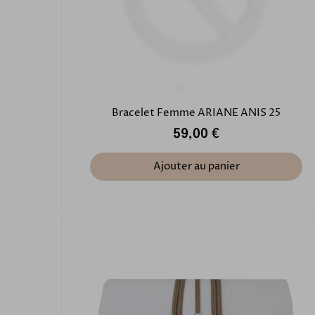
Bracelet Femme ARIANE ANIS 25
59,00 €
Ajouter au panier