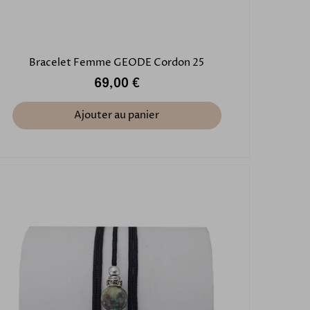
Bracelet Femme GEODE Cordon 25
69,00 €
Ajouter au panier