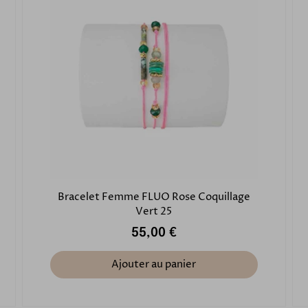
Bracelet Femme FLUO Rose Coquillage
Vert 25
55,00 €
Ajouter au panier