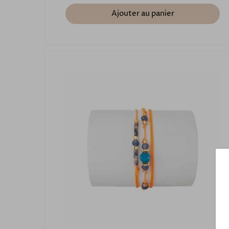
Ajouter au panier