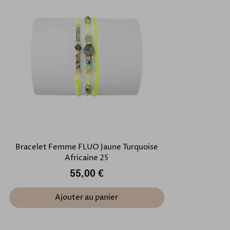
Bracelet Femme FLUO Jaune Turquoise
Africaine 25
55,00 €
Ajouter au panier