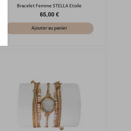
Bracelet Femme STELLA Etoile
65,00 €
Ajouter au panier