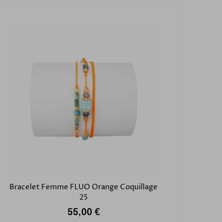
Bracelet Femme FLUO Orange Coquillage
25
55,00 €