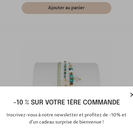
Ajouter au panier
-10 % SUR VOTRE 1ÈRE COMMANDE
Inscrivez-vous à notre newsletter et profitez de -10% et
d'un cadeau surprise de bienvenue !