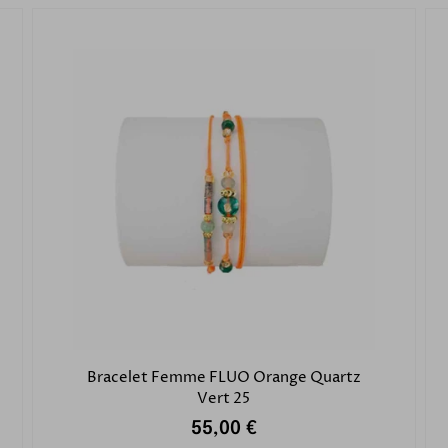
Bracelet Femme FLUO Orange Quartz
Vert 25
55,00 €