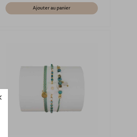
Ajouter au panier