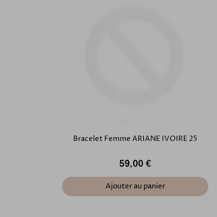
Bracelet Femme ARIANE IVOIRE 25
59,00 €
Ajouter au panier