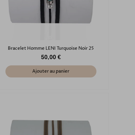
Bracelet Homme LENI Turquoise Noir 25
50,00 €
Ajouter au panier