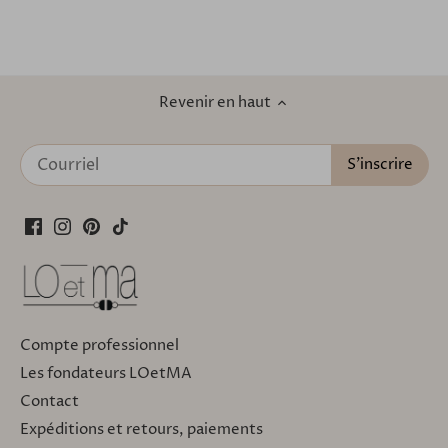
Revenir en haut
Compte professionnel
Les fondateurs LOetMA
Contact
Expéditions et retours, paiements