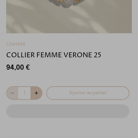
LOetMA
COLLIER FEMME VERONE 25
94,00 €
Ajouter au panier