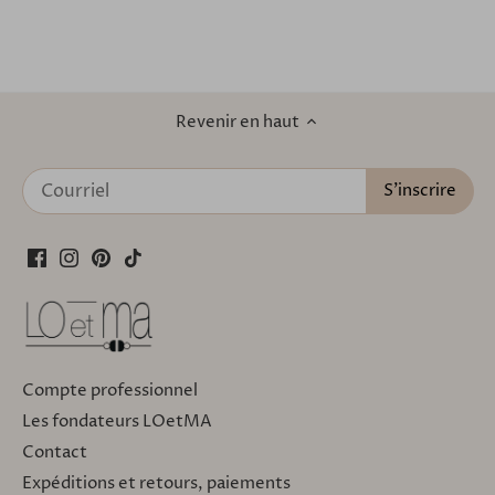
Revenir en haut
Compte professionnel
Les fondateurs LOetMA
Contact
Expéditions et retours, paiements