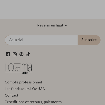
Revenir en haut
Compte professionnel
Les fondateurs LOetMA
Contact
Expéditions et retours, paiements