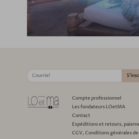
Compte professionnel
Les fondateurs LOetMA
Contact
Expéditions et retours, paiem
CGV, Conditions générales de