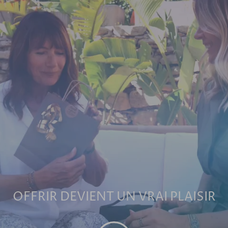
OFFRIR DEVIENT UN VRAI PLAISIR