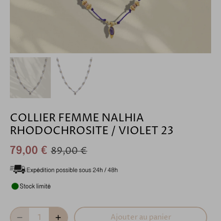
COLLIER FEMME NALHIA
RHODOCHROSITE / VIOLET 23
89,00 €
79,00 €
Ajouter au panier