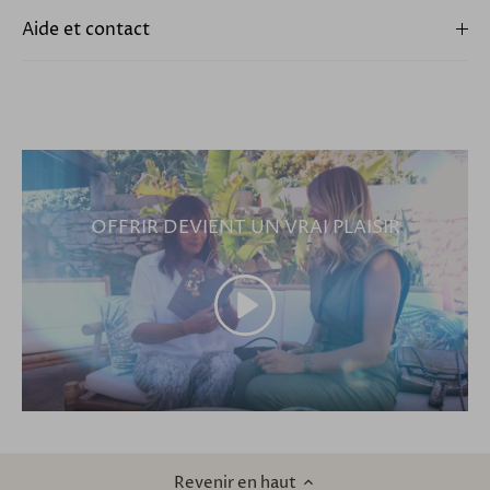
Aide et contact
OFFRIR DEVIENT UN VRAI PLAISIR
Revenir en haut