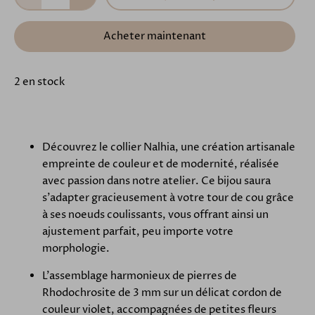
Acheter maintenant
2 en stock
Découvrez le collier Nalhia, une création artisanale
empreinte de couleur et de modernité, réalisée
avec passion dans notre atelier. Ce bijou saura
s'adapter gracieusement à votre tour de cou grâce
à ses noeuds coulissants, vous offrant ainsi un
ajustement parfait, peu importe votre
morphologie.
L'assemblage harmonieux de pierres de
Rhodochrosite de 3 mm sur un délicat cordon de
couleur violet, accompagnées de petites fleurs