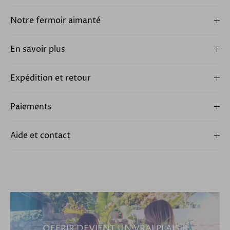
Notre fermoir aimanté
En savoir plus
Expédition et retour
Paiements
Aide et contact
OFFRIR DEVIENT UN VRAI PLAISIR