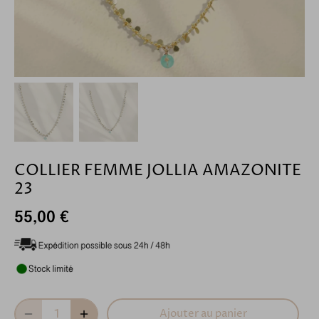
COLLIER FEMME JOLLIA AMAZONITE
23
55,00 €
Ajouter au panier