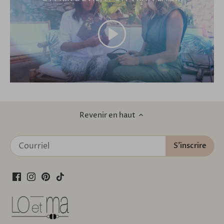
Revenir en haut