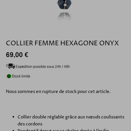
COLLIER FEMME HEXAGONE ONYX
69,00 €
Nous sommes en rupture de stock pour cet article.
Collier double réglable grâce aux nœuds coulissants
des cordons