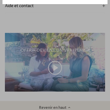
Aide et contact
OFFRIR DEVIENT UN VRAI PLAISIR
Revenir en haut