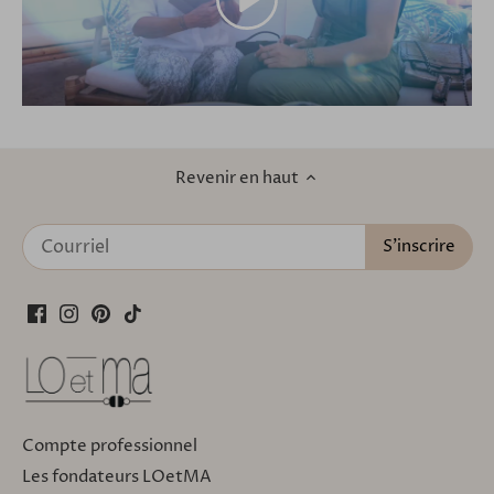
Revenir en haut
Compte professionnel
Les fondateurs LOetMA