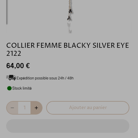
COLLIER FEMME BLACKY SILVER EYE
2122
64,00 €
Ajouter au panier