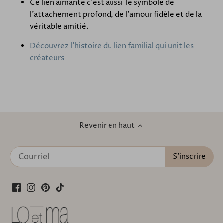
Ce lien aimanté c'est aussi le symbole de
l'attachement profond, de l'amour fidèle et de la
véritable amitié.
Découvrez l'histoire du lien familial qui unit les
créateurs
Revenir en haut