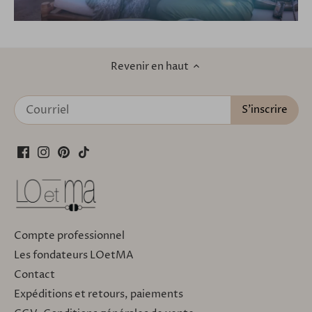
Revenir en haut
Compte professionnel
Les fondateurs LOetMA
Contact
Expéditions et retours, paiements