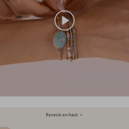
Revenir en haut