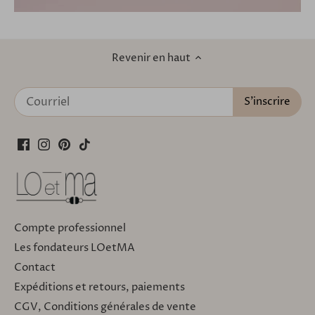
Revenir en haut
Compte professionnel
Les fondateurs LOetMA
Contact
Expéditions et retours, paiements
CGV, Conditions générales de vente