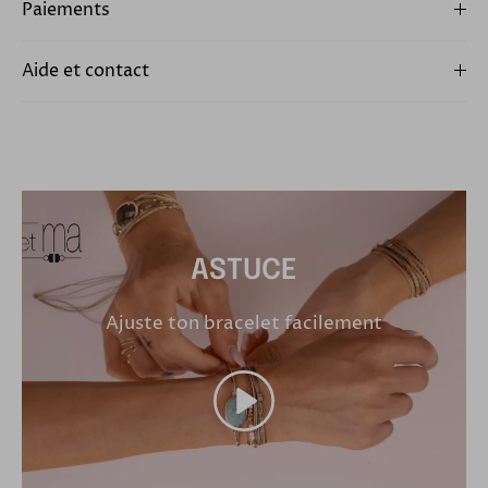
Paiements
Aide et contact
ASTUCE
Ajuste ton bracelet facilement