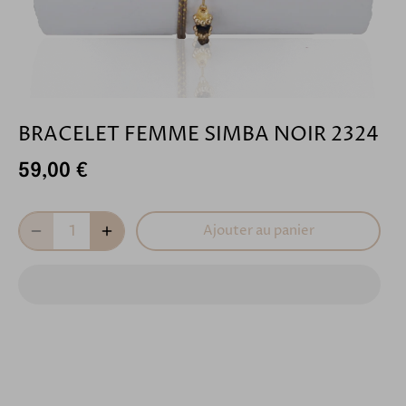
BRACELET FEMME SIMBA NOIR 2324
59,00 €
Ajouter au panier