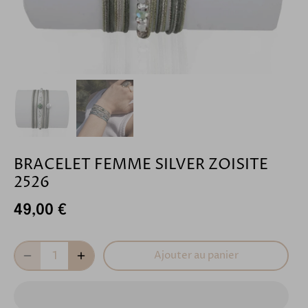
BRACELET FEMME SILVER ZOISITE
2526
49,00 €
Ajouter au panier