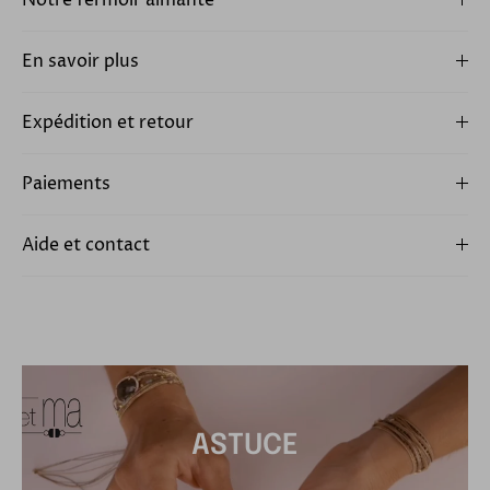
Notre fermoir aimanté
En savoir plus
Expédition et retour
Paiements
Aide et contact
ASTUCE