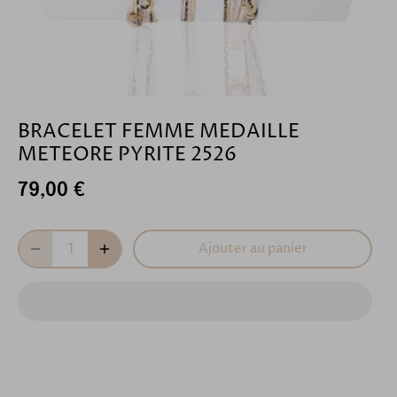
BRACELET FEMME MEDAILLE
METEORE PYRITE 2526
79,00 €
Ajouter au panier