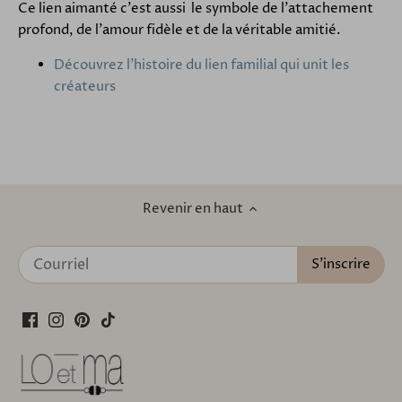
Ce lien aimanté c'est aussi le symbole de l'attachement
profond, de l'amour fidèle et de la véritable amitié.
Découvrez l'histoire du lien familial qui unit les
créateurs
Revenir en haut