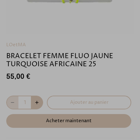
LOetMA
BRACELET FEMME FLUO JAUNE
TURQUOISE AFRICAINE 25
55,00 €
Ajouter au panier
Acheter maintenant