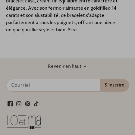
bracelet Elisa, créant un équilibre entre caractère et
élégance.
Avec son fermoir aimanté en goldfilled 14
carats et son ajustabilité, ce bracelet s'adapte
parfaitement à tous les poignets, offrant une pièce
unique qui allie style et bien-être.
Revenir en haut