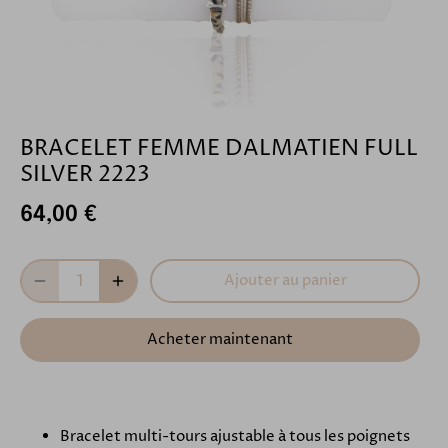
BRACELET FEMME DALMATIEN FULL
SILVER 2223
64,00 €
Ajouter au panier
Acheter maintenant
Bracelet multi-tours ajustable à tous les poignets