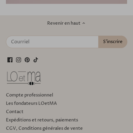
Revenir en haut
Compte professionnel
Les fondateurs LOetMA
Contact
Expéditions et retours, paiements
CGV, Conditions générales de vente