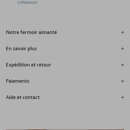
créateurs
Notre fermoir aimanté
En savoir plus
Expédition et retour
Paiements
Aide et contact