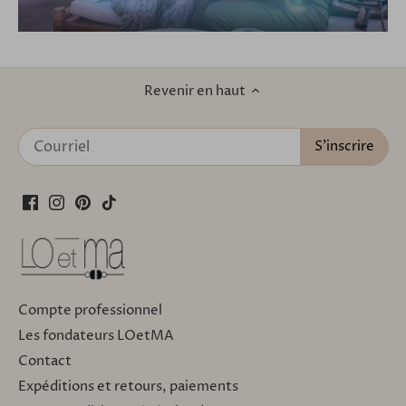
Revenir en haut
Compte professionnel
Les fondateurs LOetMA
Contact
Expéditions et retours, paiements