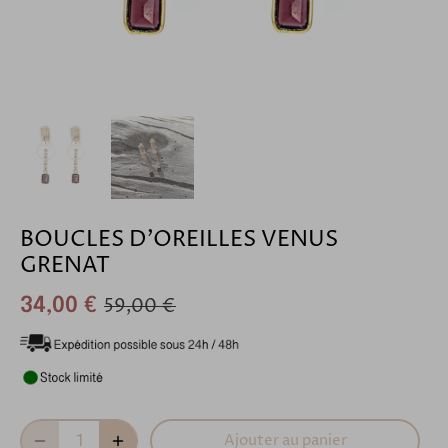
BOUCLES D'OREILLES VENUS
GRENAT
59,00 €
34,00 €
Ajouter au panier