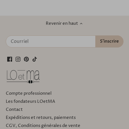
Revenir en haut
Compte professionnel
Les fondateurs LOetMA
Contact
Expéditions et retours, paiements
CGV, Conditions générales de vente