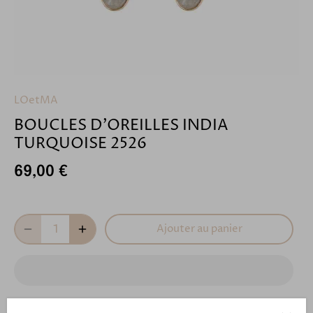
LOetMA
BOUCLES D'OREILLES INDIA
TURQUOISE 2526
69,00 €
Ajouter au panier