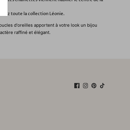
e.
rez toute la collection Léonie.
ucles d'oreilles apportent à votre look un bijou
actère raffiné et élégant.