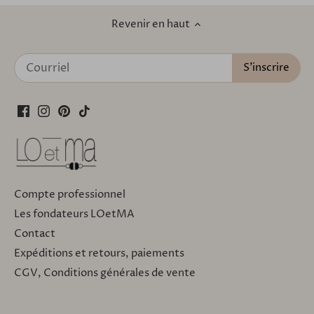
Revenir en haut
Compte professionnel
Les fondateurs LOetMA
Contact
Expéditions et retours, paiements
CGV, Conditions générales de vente