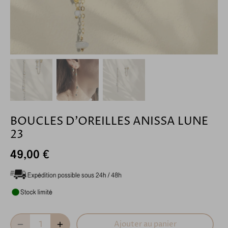
BOUCLES D'OREILLES ANISSA LUNE
23
49,00 €
Ajouter au panier