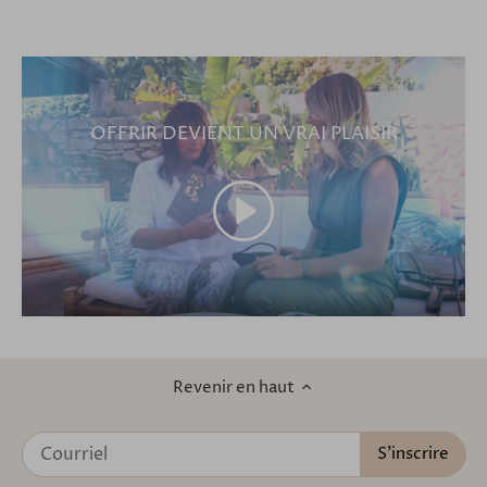
OFFRIR DEVIENT UN VRAI PLAISIR
Revenir en haut