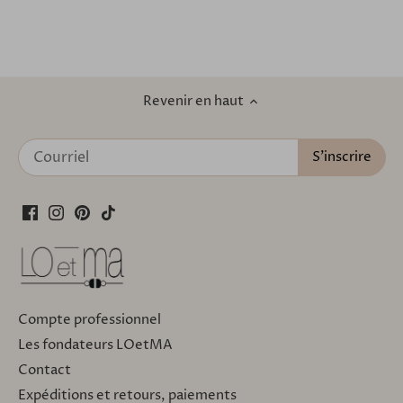
Revenir en haut
Compte professionnel
Les fondateurs LOetMA
Contact
Expéditions et retours, paiements