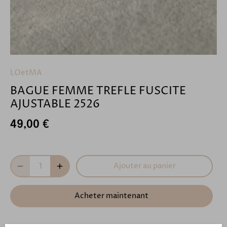
LOetMA
BAGUE FEMME TREFLE FUSCITE
AJUSTABLE 2526
49,00 €
Ajouter au panier
Acheter maintenant