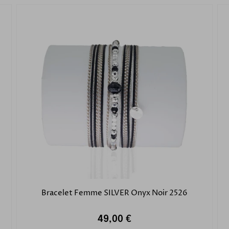
Bracelet Femme SILVER Onyx Noir 2526
49,00 €