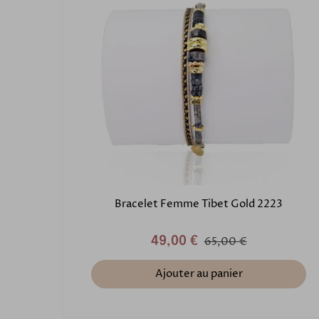
Bracelet Femme Tibet Gold 2223
49,00 €
65,00 €
Ajouter au panier