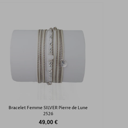
Bracelet Femme SILVER Pierre de Lune
2526
49,00 €