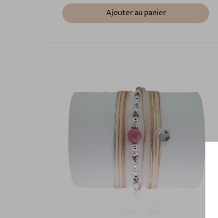
Ajouter au panier