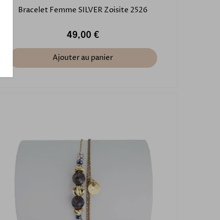
Bracelet Femme SILVER Zoisite 2526
49,00 €
Ajouter au panier