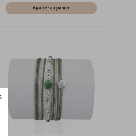
Ajouter au panier