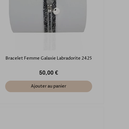
Bracelet Femme Galaxie Labradorite 2425
50,00 €
Ajouter au panier