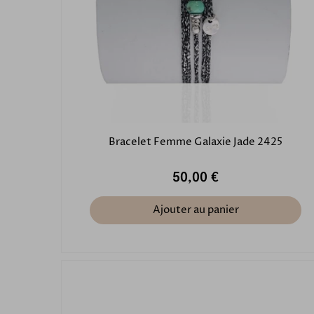
Bracelet Femme Galaxie Jade 2425
50,00 €
Ajouter au panier