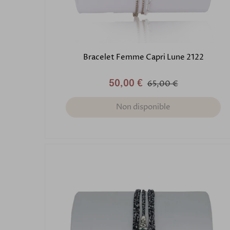
Bracelet Femme Capri Lune 2122
50,00 €
65,00 €
Non disponible