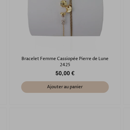
Bracelet Femme Cassiopée Pierre de Lune
2425
50,00 €
Ajouter au panier