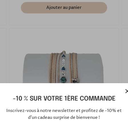
Ajouter au panier
-10 % SUR VOTRE 1ÈRE COMMANDE
Inscrivez-vous à notre newsletter et profitez de -10% et
d'un cadeau surprise de bienvenue !