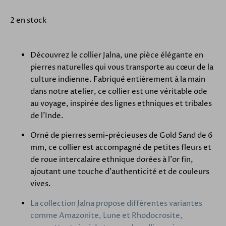
2 en stock
Découvrez le collier Jalna, une pièce élégante en
pierres naturelles qui vous transporte au cœur de la
culture indienne. Fabriqué entièrement à la main
dans notre atelier, ce collier est une véritable ode
au voyage, inspirée des lignes ethniques et tribales
de l'Inde.
Orné de pierres semi-précieuses de Gold Sand de 6
mm, ce collier est accompagné de petites fleurs et
de roue intercalaire ethnique dorées à l'or fin,
ajoutant une touche d'authenticité et de couleurs
vives.
La collection Jalna propose différentes variantes
comme Amazonite, Lune et Rhodocrosite,