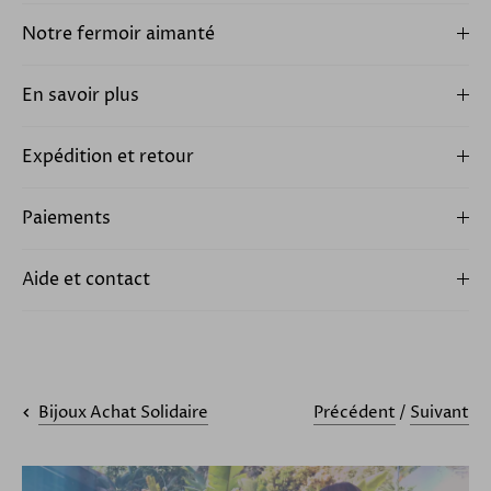
Notre fermoir aimanté
En savoir plus
Expédition et retour
Paiements
Aide et contact
Précédent
/
Suivant
Bijoux Achat Solidaire