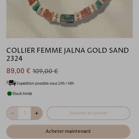
COLLIER FEMME JALNA GOLD SAND
2324
109,00 €
89,00 €
Ajouter au panier
Acheter maintenant