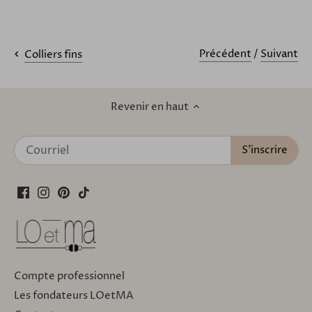
Précédent
/
Suivant
Colliers fins
Revenir en haut
Compte professionnel
Les fondateurs LOetMA