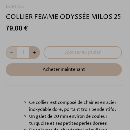
LOetMA
COLLIER FEMME ODYSSÉE MILOS 25
79,00 €
Ajouter au panier
Acheter maintenant
Ce collier est composé de chaînes en acier
inoxydable doré, portant trois pendentifs :
Un galet de 20 mm environ de couleur
turquoise et ses petites perles dorées