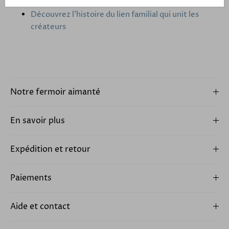
Découvrez l'histoire du lien familial qui unit les
créateurs
Notre fermoir aimanté
En savoir plus
Expédition et retour
Paiements
Aide et contact