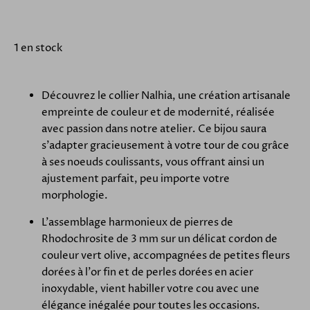
1 en stock
Découvrez le collier Nalhia, une création artisanale
empreinte de couleur et de modernité, réalisée
avec passion dans notre atelier. Ce bijou saura
s'adapter gracieusement à votre tour de cou grâce
à ses noeuds coulissants, vous offrant ainsi un
ajustement parfait, peu importe votre
morphologie.
L'assemblage harmonieux de pierres de
Rhodochrosite de 3 mm sur un délicat cordon de
couleur vert olive, accompagnées de petites fleurs
dorées à l'or fin et de perles dorées en acier
inoxydable, vient habiller votre cou avec une
élégance inégalée pour toutes les occasions.