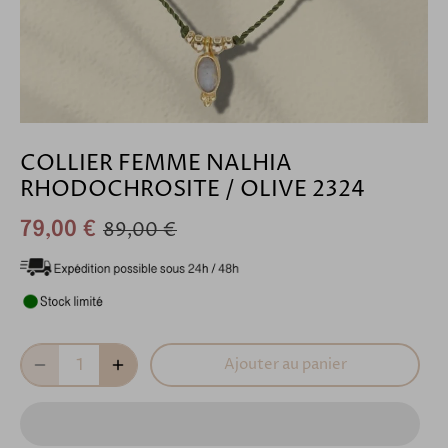
COLLIER FEMME NALHIA
RHODOCHROSITE / OLIVE 2324
89,00 €
79,00 €
Ajouter au panier