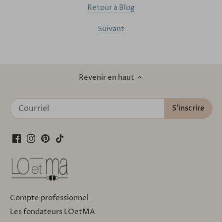
Retour à Blog
Suivant
Revenir en haut
Compte professionnel
Les fondateurs LOetMA