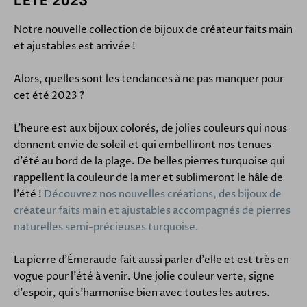
L'ÉTÉ 2023
Notre nouvelle collection de bijoux de créateur faits main
et ajustables est arrivée !
Alors, quelles sont les tendances à ne pas manquer pour
cet été 2023 ?
L'heure est aux bijoux colorés, de jolies couleurs qui nous
donnent envie de soleil et qui embelliront nos tenues
d'été au bord de la plage. De belles pierres turquoise qui
rappellent la couleur de la mer et sublimeront le hâle de
l'été !
Découvrez nos nouvelles créations, des bijoux de
créateur faits main et ajustables accompagnés de pierres
naturelles semi-précieuses turquoise.
La pierre d'Émeraude fait aussi parler d'elle et est très en
vogue pour l'été à venir. Une jolie couleur verte, signe
d'espoir, qui s'harmonise bien avec toutes les autres.